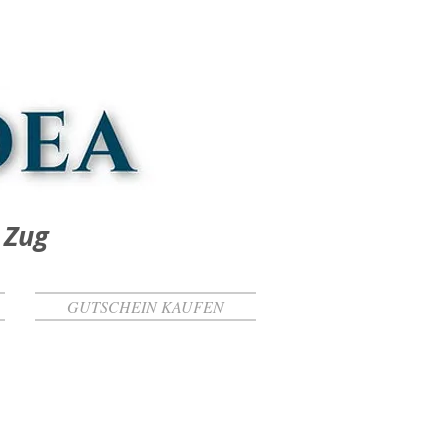
 Zug
GUTSCHEIN KAUFEN