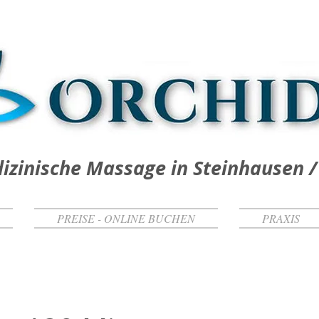
izinische Massage in Steinhausen /
PREISE - ONLINE BUCHEN
PRAXIS